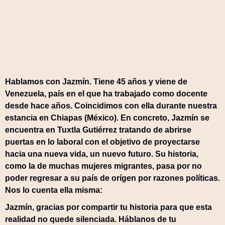
Hablamos con Jazmín. Tiene 45 años y viene de
Venezuela, país en el que ha trabajado como docente
desde hace años. Coincidimos con ella durante nuestra
estancia en Chiapas (México). En concreto, Jazmín se
encuentra en Tuxtla Gutiérrez tratando de abrirse
puertas en lo laboral con el objetivo de proyectarse
hacia una nueva vida, un nuevo futuro. Su historia,
como la de muchas mujeres migrantes, pasa por no
poder regresar a su país de orígen por razones políticas.
Nos lo cuenta ella misma:
Jazmín, gracias por compartir tu historia para que esta
realidad no quede silenciada. Háblanos de tu