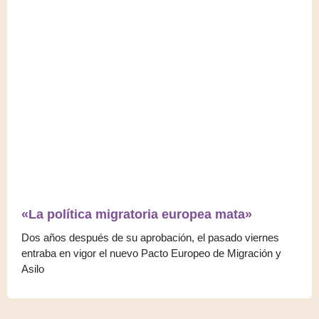
«La política migratoria europea mata»
Dos años después de su aprobación, el pasado viernes
entraba en vigor el nuevo Pacto Europeo de Migración y
Asilo