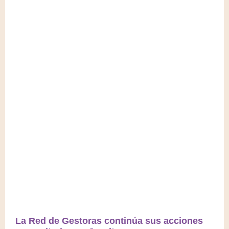
La Red de Gestoras continúa sus acciones