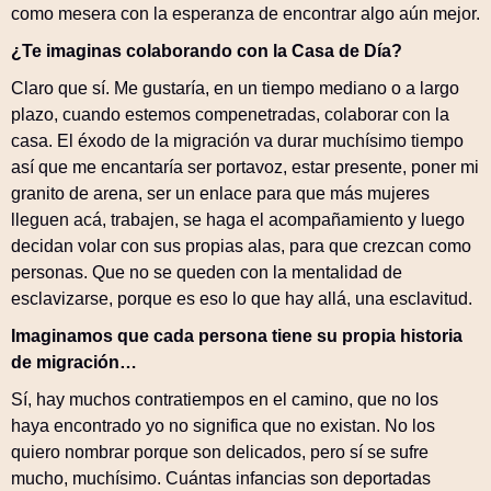
como mesera con la esperanza de encontrar algo aún mejor.
¿Te imaginas colaborando con la Casa de Día?
Claro que sí. Me gustaría, en un tiempo mediano o a largo
plazo, cuando estemos compenetradas, colaborar con la
casa. El éxodo de la migración va durar muchísimo tiempo
así que me encantaría ser portavoz, estar presente, poner mi
granito de arena, ser un enlace para que más mujeres
lleguen acá, trabajen, se haga el acompañamiento y luego
decidan volar con sus propias alas, para que crezcan como
personas. Que no se queden con la mentalidad de
esclavizarse, porque es eso lo que hay allá, una esclavitud.
Imaginamos que cada persona tiene su propia historia
de migración…
Sí, hay muchos contratiempos en el camino, que no los
haya encontrado yo no significa que no existan. No los
quiero nombrar porque son delicados, pero sí se sufre
mucho, muchísimo. Cuántas infancias son deportadas