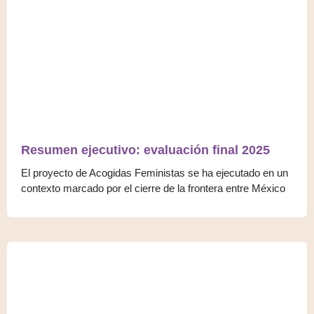
Resumen ejecutivo: evaluación final 2025
El proyecto de Acogidas Feministas se ha ejecutado en un
contexto marcado por el cierre de la frontera entre México