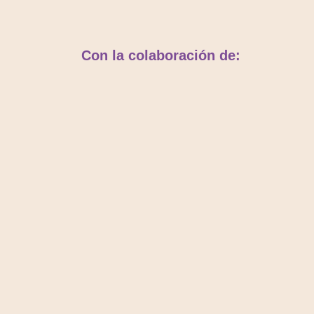
Con la colaboración de: