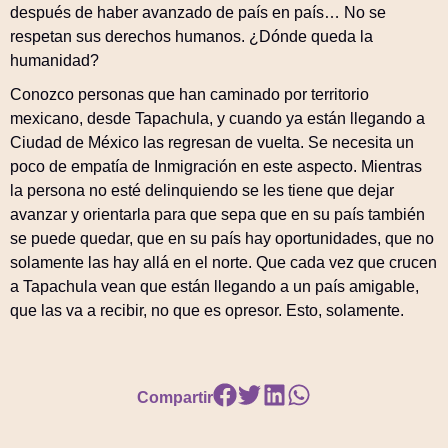
después de haber avanzado de país en país… No se
respetan sus derechos humanos. ¿Dónde queda la
humanidad?
Conozco personas que han caminado por territorio
mexicano, desde Tapachula, y cuando ya están llegando a
Ciudad de México las regresan de vuelta. Se necesita un
poco de empatía de Inmigración en este aspecto. Mientras
la persona no esté delinquiendo se les tiene que dejar
avanzar y orientarla para que sepa que en su país también
se puede quedar, que en su país hay oportunidades, que no
solamente las hay allá en el norte. Que cada vez que crucen
a Tapachula vean que están llegando a un país amigable,
que las va a recibir, no que es opresor. Esto, solamente.
Compartir