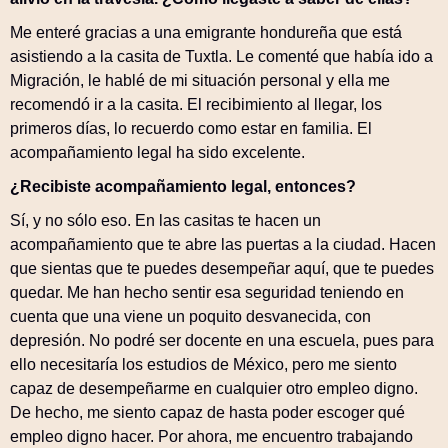
Me enteré gracias a una emigrante hondureña que está
asistiendo a la casita de Tuxtla. Le comenté que había ido a
Migración, le hablé de mi situación personal y ella me
recomendó ir a la casita. El recibimiento al llegar, los
primeros días, lo recuerdo como estar en familia. El
acompañamiento legal ha sido excelente.
¿Recibiste acompañamiento legal, entonces?
Sí, y no sólo eso. En las casitas te hacen un
acompañamiento que te abre las puertas a la ciudad. Hacen
que sientas que te puedes desempeñar aquí, que te puedes
quedar. Me han hecho sentir esa seguridad teniendo en
cuenta que una viene un poquito desvanecida, con
depresión. No podré ser docente en una escuela, pues para
ello necesitaría los estudios de México, pero me siento
capaz de desempeñarme en cualquier otro empleo digno.
De hecho, me siento capaz de hasta poder escoger qué
empleo digno hacer. Por ahora, me encuentro trabajando