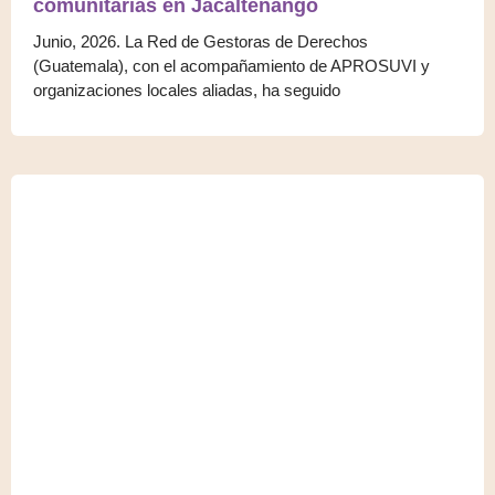
comunitarias en Jacaltenango
Junio, 2026. La Red de Gestoras de Derechos
(Guatemala), con el acompañamiento de APROSUVI y
organizaciones locales aliadas, ha seguido