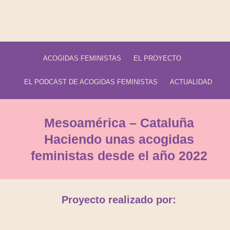
ACOGIDAS FEMINISTAS
EL PROYECTO
EL PODCAST DE ACOGIDAS FEMINISTAS
ACTUALIDAD
Mesoamérica – Cataluña
Haciendo unas acogidas
feministas desde el año 2022
Proyecto realizado por: